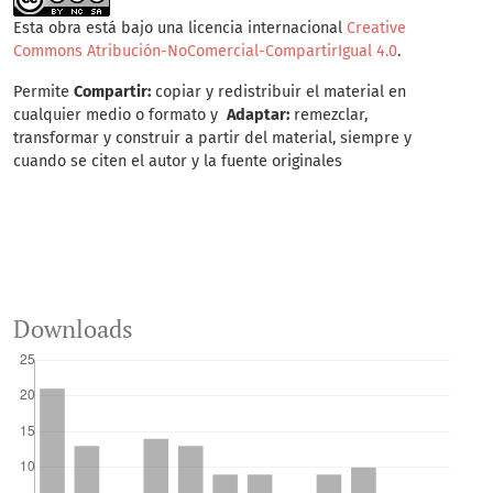
Esta obra está bajo una licencia internacional
Creative
Commons Atribución-NoComercial-CompartirIgual 4.0
.
Permite
Compartir:
copiar y redistribuir el material en
cualquier medio o formato y
Adaptar:
remezclar,
transformar y construir a partir del material, siempre y
cuando se citen el autor y la fuente originales
Downloads