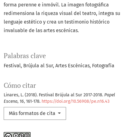
forma perenne e inmóvil. La imagen fotográfica
redimensiona la riqueza visual del teatro, integra su
lenguaje estético y crea un testimonio histórico
invaluable de las artes escénicas.
Palabras clave
Festival
Brújula al Sur
Artes Escénicas
Fotografía
Cómo citar
Linares, L. (2018). Festival Brújula al Sur 2017-2018.
Papel
Escena
,
16
, 161-178.
https://doi.org/10.56908/pe.n16.43
Más formatos de cita