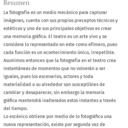
Resumen
La fotografía es un medio mecánico para capturar
imágenes, cuenta con sus propios preceptos técnicos y
estéticos y uno de sus principales objetivos es crear
una memoria gráfica. El teatro es un arte vivo y se
considera lo representado en este como efímero, pues
cada función es un acontecimiento único, irrepetible.
Asumimos entonces que la fotografía en el teatro crea
instantáneas de momentos que no volverán a ser
iguales, pues los escenarios, actores y toda
materialidad a su alrededor son susceptibles de
cambiar y desaparecer, sin embargo la memoria
gráfica mantendrá inalterados estos instantes a través
del tiempo.
Lo escénico obtiene por medio de lo fotográfico una
nueva representación, existe por segunda vez de