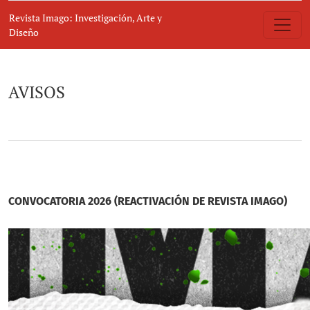
AVISOS
Revista Imago: Investigación, Arte y
Diseño
AVISOS
CONVOCATORIA 2026 (REACTIVACIÓN DE REVISTA IMAGO)