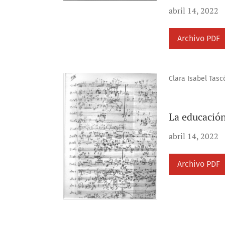
abril 14, 2022
Archivo PDF
Clara Isabel Tasc
La educación
abril 14, 2022
Archivo PDF