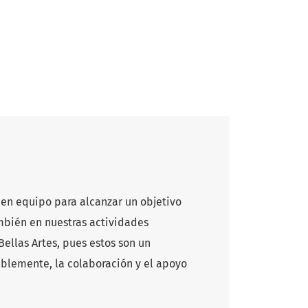
 en equipo para alcanzar un objetivo
ambién en nuestras actividades
ellas Artes, pues estos son un
ablemente, la colaboración y el apoyo