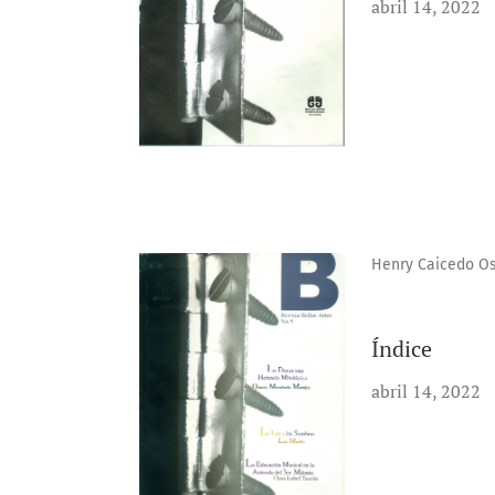
abril 14, 2022
Henry Caicedo O
Índice
abril 14, 2022