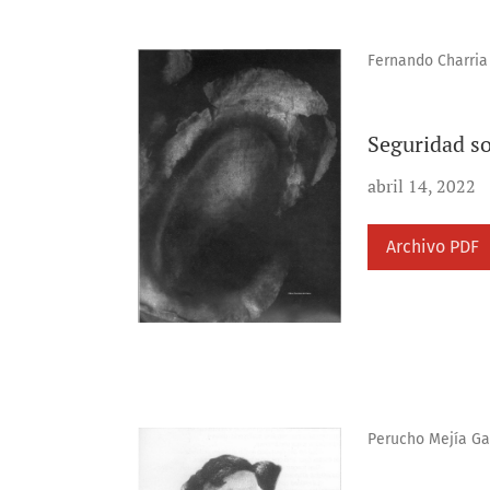
Fernando Charria
Seguridad so
abril 14, 2022
Archivo PDF
Perucho Mejía Ga