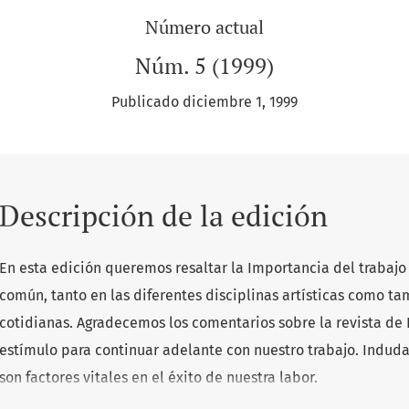
Número actual
Núm. 5 (1999)
Publicado diciembre 1, 1999
Descripción de la edición
En esta edición queremos resaltar la Importancia del trabajo
común, tanto en las diferentes disciplinas artísticas como t
cotidianas. Agradecemos los comentarios sobre la revista de B
estímulo para continuar adelante con nuestro trabajo. Indud
son factores vitales en el éxito de nuestra labor.