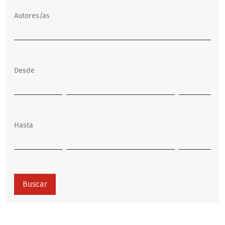
Autores/as
Desde
Hasta
Buscar