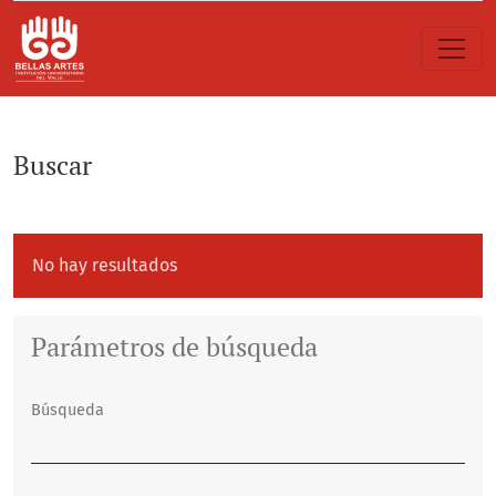
Buscar
Buscar
No hay resultados
Parámetros de búsqueda
Búsqueda