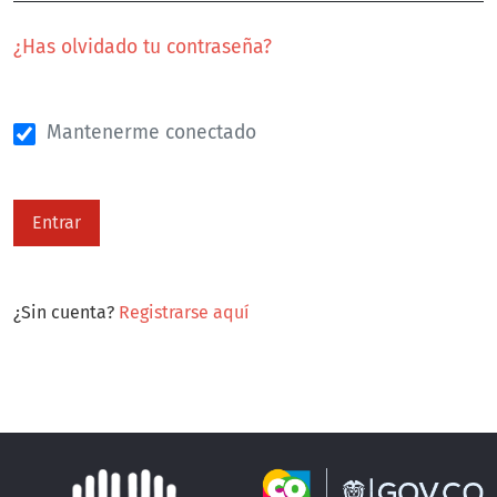
¿Has olvidado tu contraseña?
Mantenerme conectado
Entrar
¿Sin cuenta?
Registrarse aquí