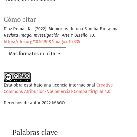
Cómo citar
Díaz Reina , K. . (2022). Memorias de una Familia Fantasma .
Revista Imago: Investigación, Arte Y Diseño
,
10
.
https://doi.org/10.56908/imago.n10.335
Más formatos de cita
Esta obra está bajo una licencia internacional
Creative
Commons Atribución-NoComercial-CompartirIgual 4.0
.
Derechos de autor 2022 IMAGO
Palabras clave