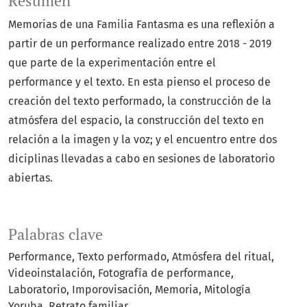
Resumen
Memorias de una Familia Fantasma es una reflexión a
partir de un performance realizado entre 2018 - 2019
que parte de la experimentación entre el
performance y el texto. En esta pienso el proceso de
creación del texto performado, la construcción de la
atmósfera del espacio, la construcción del texto en
relación a la imagen y la voz; y el encuentro entre dos
diciplinas llevadas a cabo en sesiones de laboratorio
abiertas.
Palabras clave
Performance
Texto performado
Atmósfera del ritual
Videoinstalación
Fotografía de performance
Laboratorio
Imporovisación
Memoria
Mitología
Yoruba
Retrato familiar